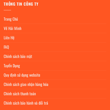
THÔNG TIN CÔNG TY
Trang Chủ
Về Hải Minh
Liên Hệ
FAQ
Chính sách bảo mật
Tuyển Dụng
Quy định sử dụng website
Chính sách giao nhận hàng hóa
Chính sách thanh toán
Chính sách bảo hành và đổi trả