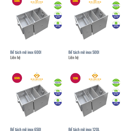
Bể tách mỡ inox 600l
Bể tách mỡ inox 500l
Liên hệ
Liên hệ
Bể tách mỡ inox 650l
Bể tách mỡ inox 120L