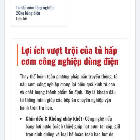
Tủ hấp cơm công nghiệp
20kg bằng điện
Liên hệ
Lợi ích vượt trội của tủ hấp
cơm công nghiệp dùng điện
Thay thế hoàn toàn phương pháp nấu truyền thống, tủ
nấu cơm công nghiệp mang lại hiệu quả kinh tế cao
và chất lượng thành phẩm ổn định. Đây là khoản đầu
tư thông minh giúp các bếp ăn chuyên nghiệp vận
hành trơn tru hơn.
Chín đều & Không cháy khét:
Công nghệ nấu
bằng hơi nước (cách thủy) giúp hạt cơm tơi xốp, giữ
trọn dinh dưỡng và loại bỏ hoàn toàn hao hụt do