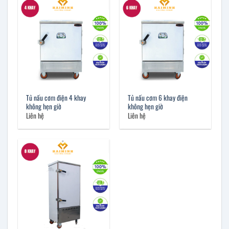
Tủ nấu cơm điện 4 khay
Tủ nấu cơm 6 khay điện
không hẹn giờ
không hẹn giờ
Liên hệ
Liên hệ