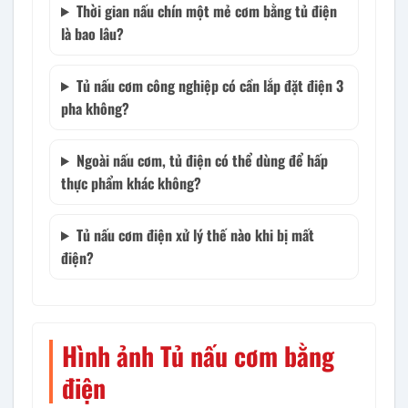
Thời gian nấu chín một mẻ cơm bằng tủ điện
là bao lâu?
Tủ nấu cơm công nghiệp có cần lắp đặt điện 3
pha không?
Ngoài nấu cơm, tủ điện có thể dùng để hấp
thực phẩm khác không?
Tủ nấu cơm điện xử lý thế nào khi bị mất
điện?
Hình ảnh Tủ nấu cơm bằng
điện