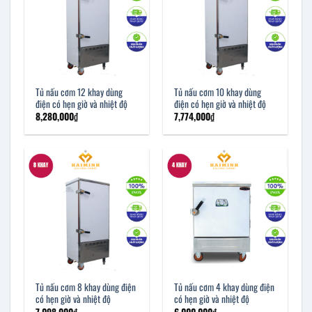
Tủ nấu cơm 12 khay dùng
Tủ nấu cơm 10 khay dùng
điện có hẹn giờ và nhiệt độ
điện có hẹn giờ và nhiệt độ
8,280,000
₫
7,774,000
₫
Tủ nấu cơm 8 khay dùng điện
Tủ nấu cơm 4 khay dùng điện
có hẹn giờ và nhiệt độ
có hẹn giờ và nhiệt độ
7,098,000
₫
6,000,000
₫