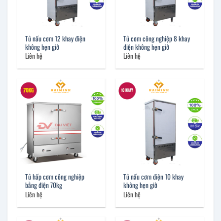
Tủ nấu cơm 12 khay điện
Tủ cơm công nghiệp 8 khay
không hẹn giờ
điện không hẹn giờ
Liên hệ
Liên hệ
Tủ hấp cơm công nghiệp
Tủ nấu cơm điện 10 khay
bằng điện 70kg
không hẹn giờ
Liên hệ
Liên hệ