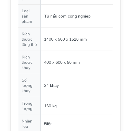
Loại
sản
Tủ nấu cơm công nghiệp
phẩm
Kích
thước
1400 x 500 x 1520 mm
tổng thể
Kích
thước
400 x 600 x 50 mm
khay
Số
lượng
24 khay
khay
Trọng
160 kg
lượng
Nhiên
Điện
liệu