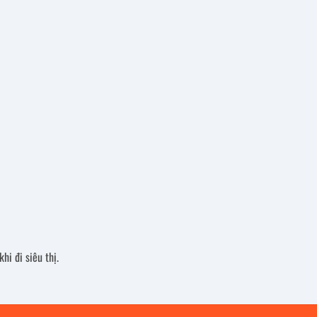
hi đi siêu thị.