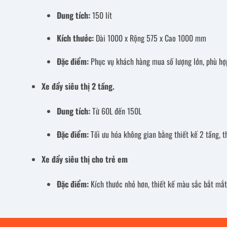
Dung tích:
150 lít
Kích thước:
Dài 1000 x Rộng 575 x Cao 1000 mm
Đặc điểm:
Phục vụ khách hàng mua số lượng lớn, phù hợp
Xe đẩy siêu thị 2 tầng.
Dung tích:
Từ 60L đến 150L
Đặc điểm:
Tối ưu hóa không gian bằng thiết kế 2 tầng, 
Xe đẩy siêu thị cho trẻ em
Đặc điểm:
Kích thước nhỏ hơn, thiết kế màu sắc bắt mắt, 