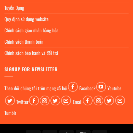
Tuyển Dụng
Quy định sử dụng website
Chính sách giao nhận hàng hóa
Chính sách thanh toán
Chính sách bảo hành và đổi trả
SIGNUP FOR NEWSLETTER
Theo dỏi chúng tôi trên mạng xã hội
Facebook
Youtube
Twitter
Email
Tumblr