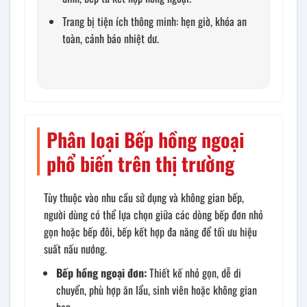
Trang bị tiện ích thông minh: hẹn giờ, khóa an
toàn, cảnh báo nhiệt dư.
Phân loại Bếp hồng ngoại
phổ biến trên thị trường
Tùy thuộc vào nhu cầu sử dụng và không gian bếp,
người dùng có thể lựa chọn giữa các dòng bếp đơn nhỏ
gọn hoặc bếp đôi, bếp kết hợp đa năng để tối ưu hiệu
suất nấu nướng.
Bếp hồng ngoại đơn:
Thiết kế nhỏ gọn, dễ di
chuyển, phù hợp ăn lẩu, sinh viên hoặc không gian