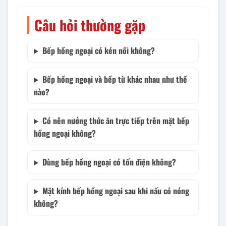
Câu hỏi thường gặp
Bếp hồng ngoại có kén nồi không?
Bếp hồng ngoại và bếp từ khác nhau như thế
nào?
Có nên nướng thức ăn trực tiếp trên mặt bếp
hồng ngoại không?
Dùng bếp hồng ngoại có tốn điện không?
Mặt kính bếp hồng ngoại sau khi nấu có nóng
không?