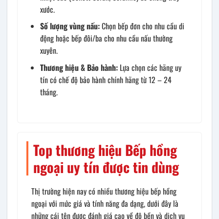
xước.
Số lượng vùng nấu:
Chọn bếp đơn cho nhu cầu di
động hoặc bếp đôi/ba cho nhu cầu nấu thường
xuyên.
Thương hiệu & Bảo hành:
Lựa chọn các hãng uy
tín có chế độ bảo hành chính hãng từ 12 – 24
tháng.
Top thương hiệu Bếp hồng
ngoại uy tín được tin dùng
Thị trường hiện nay có nhiều thương hiệu bếp hồng
ngoại với mức giá và tính năng đa dạng, dưới đây là
những cái tên được đánh giá cao về độ bền và dịch vụ