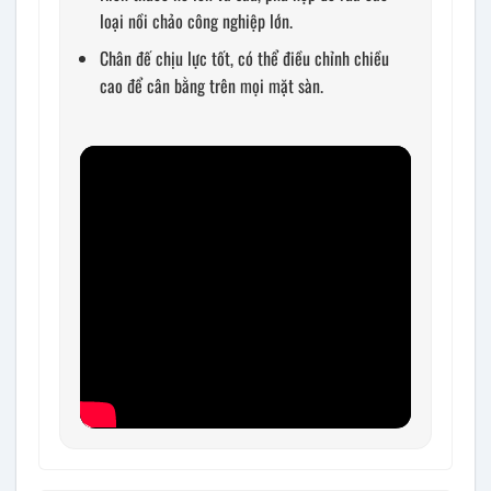
loại nồi chảo công nghiệp lớn.
Chân đế chịu lực tốt, có thể điều chỉnh chiều
cao để cân bằng trên mọi mặt sàn.