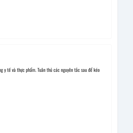
ng y tế và thực phẩm. Tuân thủ các nguyên tắc sau để kéo