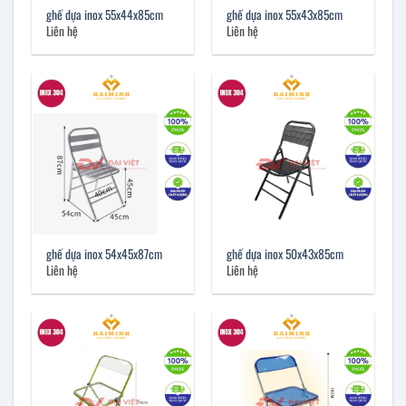
ghế dựa inox 55x44x85cm
ghế dựa inox 55x43x85cm
Liên hệ
Liên hệ
ghế dựa inox 54x45x87cm
ghế dựa inox 50x43x85cm
Liên hệ
Liên hệ