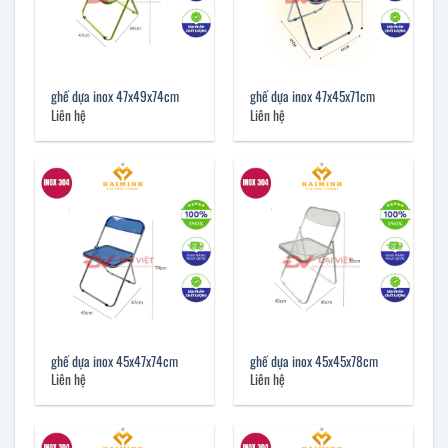
ghế dựa inox 47x49x74cm
ghế dựa inox 47x45x71cm
Liên hệ
Liên hệ
ghế dựa inox 45x47x74cm
ghế dựa inox 45x45x78cm
Liên hệ
Liên hệ