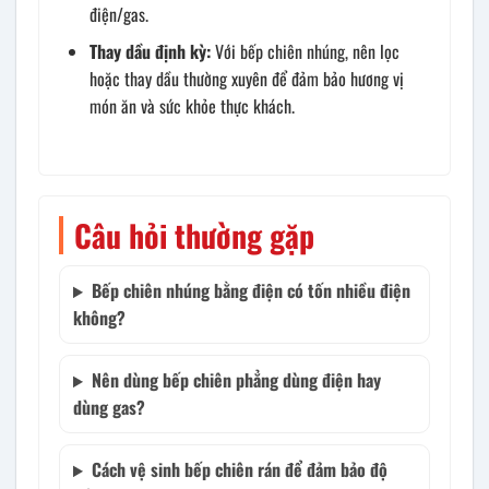
điện/gas.
Thay dầu định kỳ:
Với bếp chiên nhúng, nên lọc
hoặc thay dầu thường xuyên để đảm bảo hương vị
món ăn và sức khỏe thực khách.
Câu hỏi thường gặp
Bếp chiên nhúng bằng điện có tốn nhiều điện
không?
Nên dùng bếp chiên phẳng dùng điện hay
dùng gas?
Cách vệ sinh bếp chiên rán để đảm bảo độ