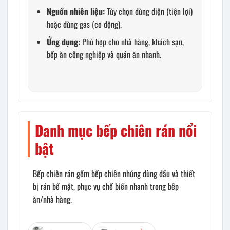
Nguồn nhiên liệu:
Tùy chọn dùng điện (tiện lợi)
hoặc dùng gas (cơ động).
Ứng dụng:
Phù hợp cho nhà hàng, khách sạn,
bếp ăn công nghiệp và quán ăn nhanh.
Danh mục bếp chiên rán nổi
bật
Bếp chiên rán gồm bếp chiên nhúng dùng dầu và thiết
bị rán bề mặt, phục vụ chế biến nhanh trong bếp
ăn/nhà hàng.