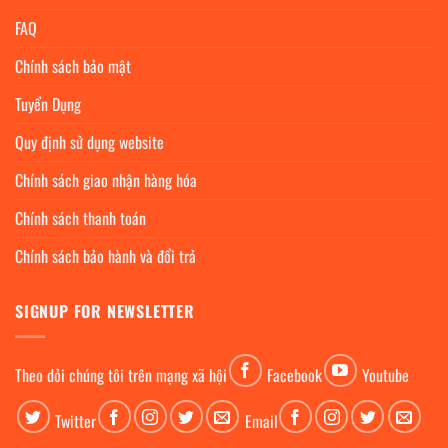
FAQ
Chính sách bảo mật
Tuyển Dụng
Quy định sử dụng website
Chính sách giao nhận hàng hóa
Chính sách thanh toán
Chính sách bảo hành và đổi trả
SIGNUP FOR NEWSLETTER
Theo dỏi chúng tôi trên mạng xã hội
Facebook
Youtube
Twitter
Email