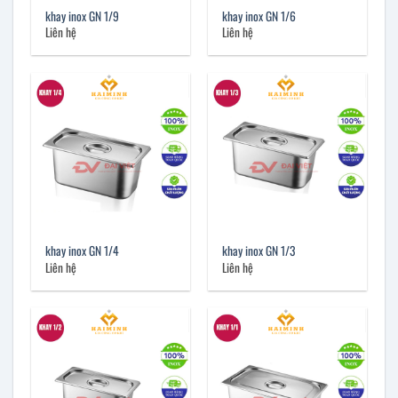
khay inox GN 1/9
khay inox GN 1/6
Liên hệ
Liên hệ
khay inox GN 1/4
khay inox GN 1/3
Liên hệ
Liên hệ