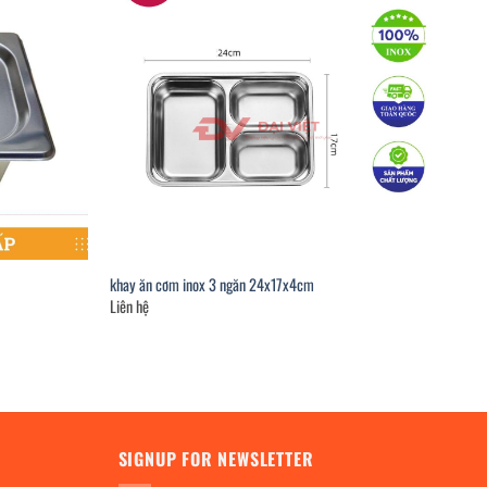
khay ăn cơm inox 3 ngăn 24x17x4cm
Liên hệ
SIGNUP FOR NEWSLETTER