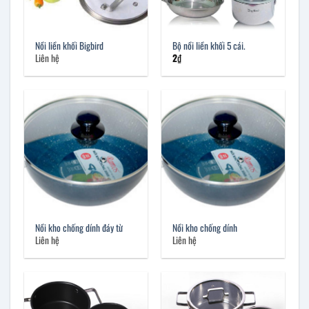
Nồi liền khối Bigbird
Bộ nồi liền khối 5 cái.
Liên hệ
2
₫
Nồi kho chống dính đáy từ
Nồi kho chống dính
Liên hệ
Liên hệ