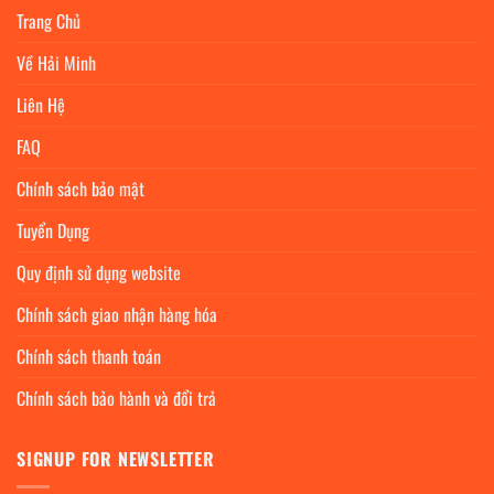
Trang Chủ
Về Hải Minh
Liên Hệ
FAQ
Chính sách bảo mật
Tuyển Dụng
Quy định sử dụng website
Chính sách giao nhận hàng hóa
Chính sách thanh toán
Chính sách bảo hành và đổi trả
SIGNUP FOR NEWSLETTER