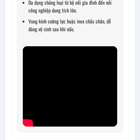
Đa dạng chủng loại từ bộ nồi gia đình đến nồi
công nghiệp dung tích lớn.
Vung kính cường lực hoặc inox chắc chắn, dễ
dàng vệ sinh sau khi nấu.