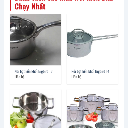
Chạy Nhất
Nồi bột liền khối Bigbird 16
Nồi bột liền khối Bigbird 14
Liên hệ
Liên hệ