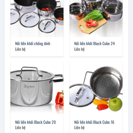
Nồi liền khối chống dính
Nồi liền khối Black Cube 24
Liên hệ
Liên hệ
Nồi liền khối Black Cube 20
Nồi liền khối Black Cube 16
Liên hệ
Liên hệ