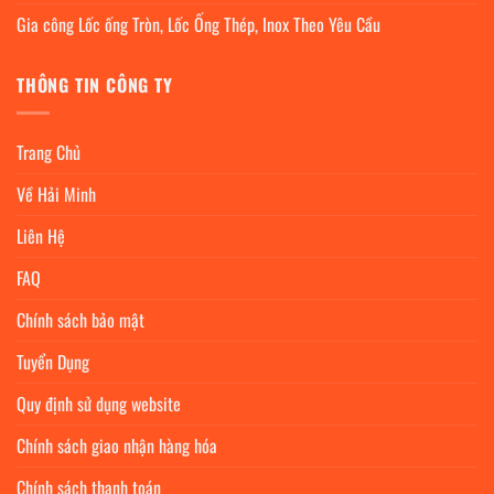
Gia công Lốc ống Tròn, Lốc Ống Thép, Inox Theo Yêu Cầu
THÔNG TIN CÔNG TY
Trang Chủ
Về Hải Minh
Liên Hệ
FAQ
Chính sách bảo mật
Tuyển Dụng
Quy định sử dụng website
Chính sách giao nhận hàng hóa
Chính sách thanh toán