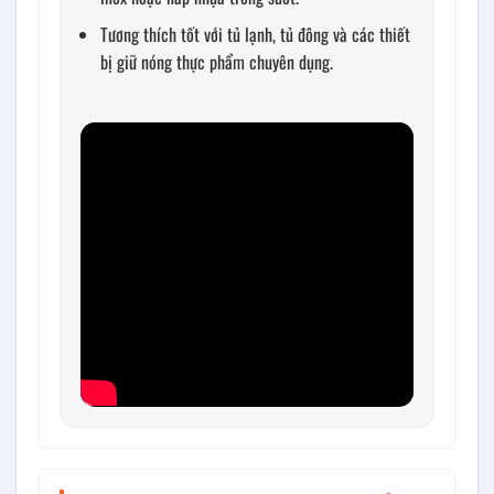
Tương thích tốt với tủ lạnh, tủ đông và các thiết
bị giữ nóng thực phẩm chuyên dụng.