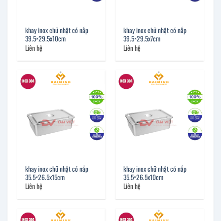
khay inox chữ nhật có nắp
khay inox chữ nhật có nắp
39.5×29.5x10cm
39.5×29.5x7cm
Liên hệ
Liên hệ
khay inox chữ nhật có nắp
khay inox chữ nhật có nắp
35.5×26.5x15cm
35.5×26.5x10cm
Liên hệ
Liên hệ