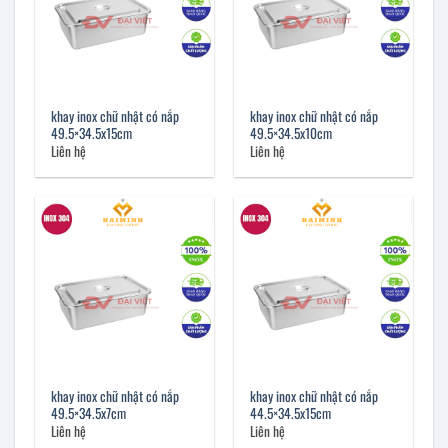
khay inox chữ nhật có nắp
khay inox chữ nhật có nắp
49.5×34.5x15cm
49.5×34.5x10cm
Liên hệ
Liên hệ
khay inox chữ nhật có nắp
khay inox chữ nhật có nắp
49.5×34.5x7cm
44.5×34.5x15cm
Liên hệ
Liên hệ