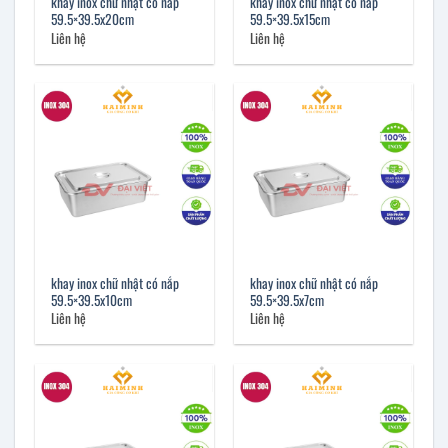
khay inox chữ nhật có nắp
khay inox chữ nhật có nắp
59.5×39.5x20cm
59.5×39.5x15cm
Liên hệ
Liên hệ
khay inox chữ nhật có nắp
khay inox chữ nhật có nắp
59.5×39.5x10cm
59.5×39.5x7cm
Liên hệ
Liên hệ