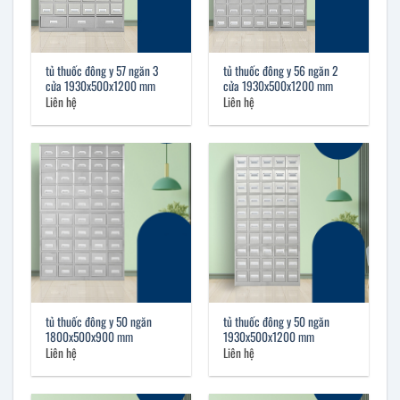
tủ thuốc đông y 57 ngăn 3
tủ thuốc đông y 56 ngăn 2
cửa 1930x500x1200 mm
cửa 1930x500x1200 mm
Liên hệ
Liên hệ
tủ thuốc đông y 50 ngăn
tủ thuốc đông y 50 ngăn
1800x500x900 mm
1930x500x1200 mm
Liên hệ
Liên hệ