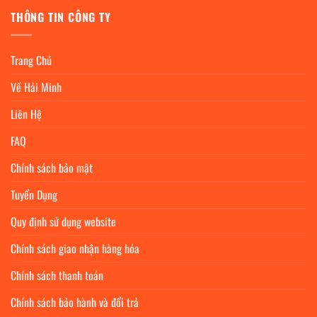
THÔNG TIN CÔNG TY
Trang Chủ
Về Hải Minh
Liên Hệ
FAQ
Chính sách bảo mật
Tuyển Dụng
Quy định sử dụng website
Chính sách giao nhận hàng hóa
Chính sách thanh toán
Chính sách bảo hành và đổi trả