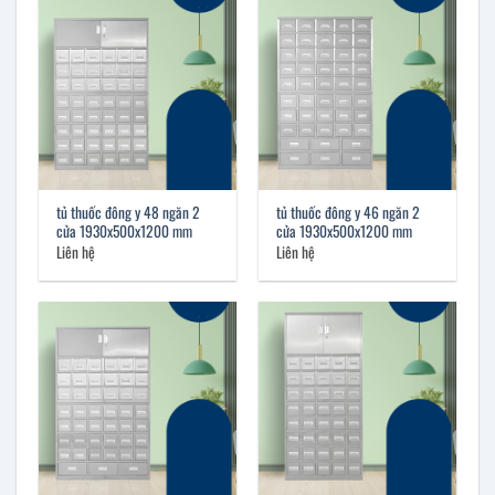
tủ thuốc đông y 48 ngăn 2
tủ thuốc đông y 46 ngăn 2
cửa 1930x500x1200 mm
cửa 1930x500x1200 mm
Liên hệ
Liên hệ