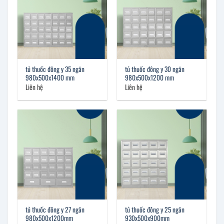
tủ thuốc đông y 35 ngăn
tủ thuốc đông y 30 ngăn
980x500x1400 mm
980x500x1200 mm
Liên hệ
Liên hệ
tủ thuốc đông y 27 ngăn
tủ thuốc đông y 25 ngăn
980x500x1200mm
930x500x900mm