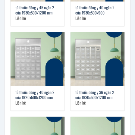
tủ thuốc đông y 45 ngăn 2
tủ thuốc đông y 40 ngăn 2
cửa 1930x500x1200 mm
cửa 1930x500x900
Liên hệ
Liên hệ
tủ thuốc đông y 40 ngăn 2
tủ thuốc đông y 36 ngăn 2
cửa 1920x500x1200 mm
cửa 1930x500x1200 mm
Liên hệ
Liên hệ