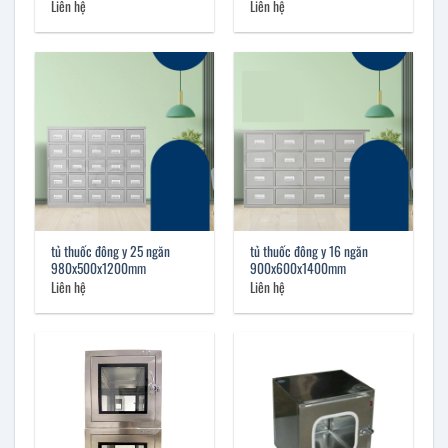
Liên hệ
Liên hệ
tủ thuốc đông y 25 ngăn
tủ thuốc đông y 16 ngăn
980x500x1200mm
900x600x1400mm
Liên hệ
Liên hệ