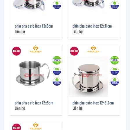
phin pha cafe inox 13x8cm
phin pha cafe inox 12x11cm
Liên hệ
Liên hệ
phin pha cafe inox 12x8cm
phin pha cafe inox 12×8.2cm
Liên hệ
Liên hệ