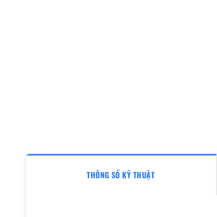
THÔNG SỐ KỸ THUẬT