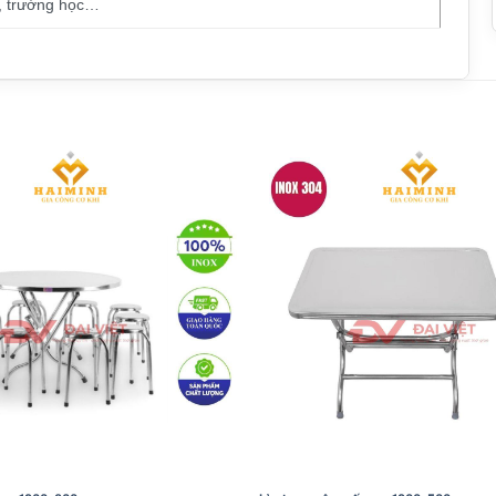
, trường học…