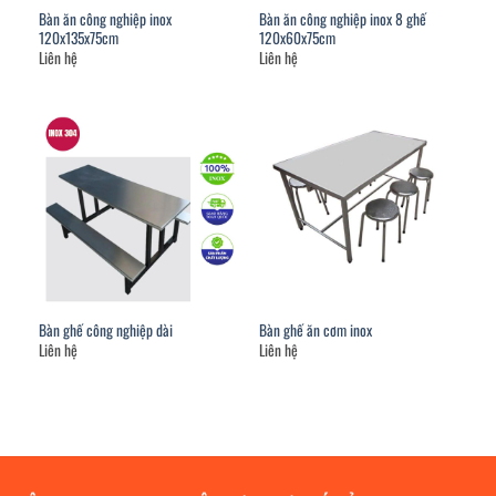
Bàn ăn công nghiệp inox
Bàn ăn công nghiệp inox 8 ghế
120x135x75cm
120x60x75cm
Liên hệ
Liên hệ
Bàn ghế công nghiệp dài
Bàn ghế ăn cơm inox
Liên hệ
Liên hệ