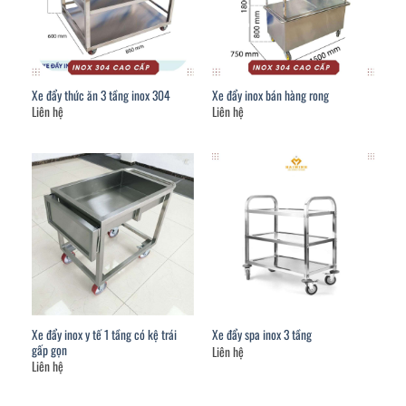
Xe đẩy thức ăn 3 tầng inox 304
Xe đẩy inox bán hàng rong
Liên hệ
Liên hệ
Xe đẩy inox y tế 1 tầng có kệ trái
Xe đẩy spa inox 3 tầng
gấp gọn
Liên hệ
Liên hệ