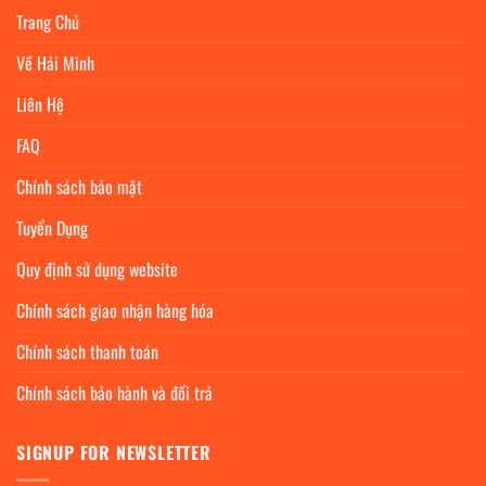
Trang Chủ
Về Hải Minh
Liên Hệ
FAQ
Chính sách bảo mật
Tuyển Dụng
Quy định sử dụng website
Chính sách giao nhận hàng hóa
Chính sách thanh toán
Chính sách bảo hành và đổi trả
SIGNUP FOR NEWSLETTER