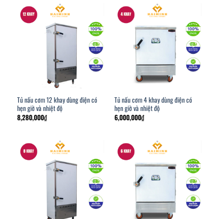
Tủ nấu cơm 12 khay dùng điện có
Tủ nấu cơm 4 khay dùng điện có
hẹn giờ và nhiệt độ
hẹn giờ và nhiệt độ
8,280,000
₫
6,000,000
₫