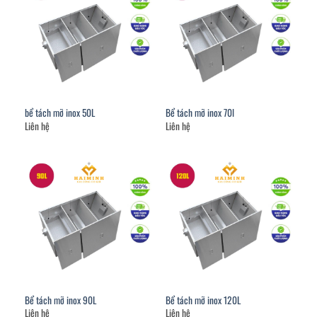
bể tách mỡ inox 50L
Bể tách mỡ inox 70l
Liên hệ
Liên hệ
Bể tách mỡ inox 90L
Bể tách mỡ inox 120L
Liên hệ
Liên hệ