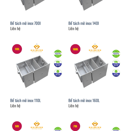
Bể tách mỡ inox 700l
Bể tách mỡ inox 140l
Liên hệ
Liên hệ
Bể tách mỡ inox 110L
Bể tách mỡ inox 160L
Liên hệ
Liên hệ