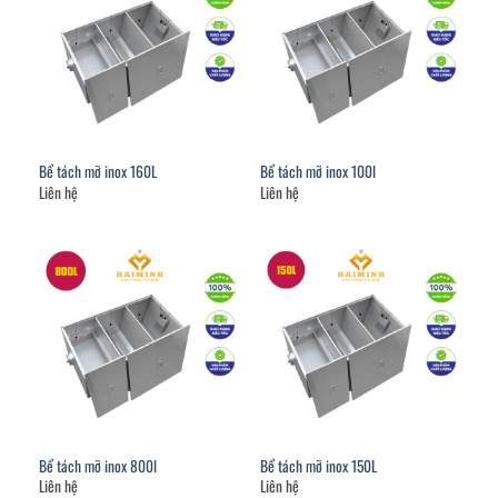
Bể tách mỡ inox 160L
Bể tách mỡ inox 100l
Liên hệ
Liên hệ
Bể tách mỡ inox 800l
Bể tách mỡ inox 150L
Liên hệ
Liên hệ