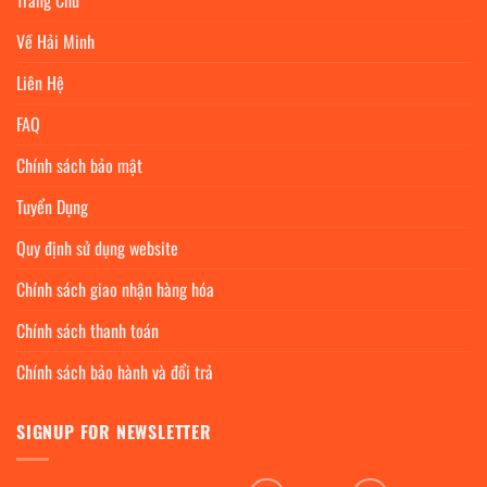
Trang Chủ
Về Hải Minh
Liên Hệ
FAQ
Chính sách bảo mật
Tuyển Dụng
Quy định sử dụng website
Chính sách giao nhận hàng hóa
Chính sách thanh toán
Chính sách bảo hành và đổi trả
SIGNUP FOR NEWSLETTER