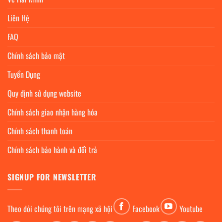
Liên Hệ
FAQ
Chính sách bảo mật
Tuyển Dụng
Quy định sử dụng website
Chính sách giao nhận hàng hóa
Chính sách thanh toán
Chính sách bảo hành và đổi trả
SIGNUP FOR NEWSLETTER
Theo dỏi chúng tôi trên mạng xã hội
Facebook
Youtube