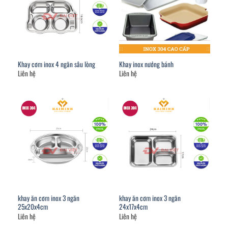
Khay cơm inox 4 ngăn sâu lòng
Khay inox nướng bánh
Liên hệ
Liên hệ
khay ăn cơm inox 3 ngăn
khay ăn cơm inox 3 ngăn
25x20x4cm
24x17x4cm
Liên hệ
Liên hệ