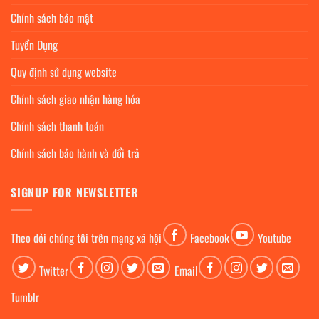
Chính sách bảo mật
Tuyển Dụng
Quy định sử dụng website
Chính sách giao nhận hàng hóa
Chính sách thanh toán
Chính sách bảo hành và đổi trả
SIGNUP FOR NEWSLETTER
Theo dỏi chúng tôi trên mạng xã hội
Facebook
Youtube
Twitter
Email
Tumblr