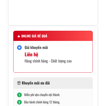
🔥
ONLINE GIÁ RẺ QUÁ
Giá khuyến mãi
Liên hệ
Hàng chính hãng - Chất lượng cao
Khuyến mãi ưu đãi
Miễn phí vận chuyển nội thành.
1
Bảo hành chính hãng 12 tháng.
2