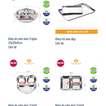
khay ăn cơm inox 3 ngăn
Khay trà inox đẹp
25x20x4cm
Liên hệ
Liên hệ
khay ăn cơm inox 3 ngăn
khay ăn cơm inox 3 ngăn