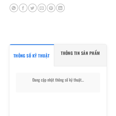
THÔNG TIN SẢN PHẨM
THÔNG SỐ KỸ THUẬT
Đang cập nhật thông số kỹ thuật...