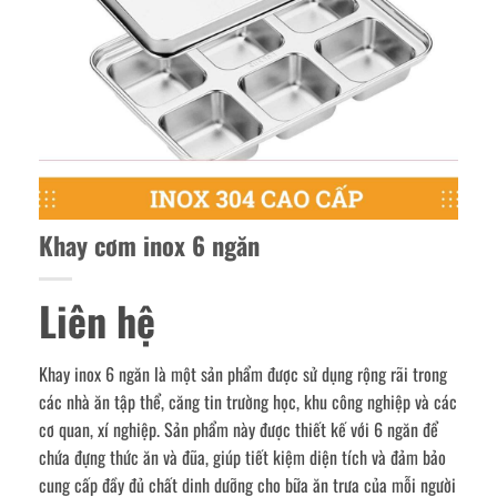
Khay cơm inox 6 ngăn
Liên hệ
Khay inox 6 ngăn là một sản phẩm được sử dụng rộng rãi trong
các nhà ăn tập thể, căng tin trường học, khu công nghiệp và các
cơ quan, xí nghiệp. Sản phẩm này được thiết kế với 6 ngăn để
chứa đựng thức ăn và đũa, giúp tiết kiệm diện tích và đảm bảo
cung cấp đầy đủ chất dinh dưỡng cho bữa ăn trưa của mỗi người