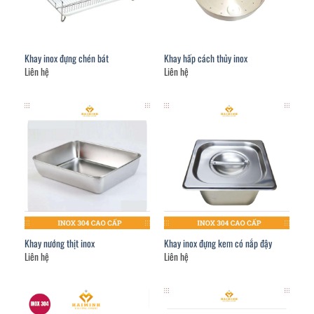
Khay inox đựng chén bát
Khay hấp cách thủy inox
Liên hệ
Liên hệ
Khay nướng thịt inox
Khay inox đựng kem có nắp đậy
Liên hệ
Liên hệ