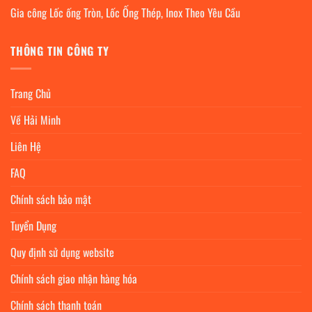
Gia công Lốc ống Tròn, Lốc Ống Thép, Inox Theo Yêu Cầu
THÔNG TIN CÔNG TY
Trang Chủ
Về Hải Minh
Liên Hệ
FAQ
Chính sách bảo mật
Tuyển Dụng
Quy định sử dụng website
Chính sách giao nhận hàng hóa
Chính sách thanh toán