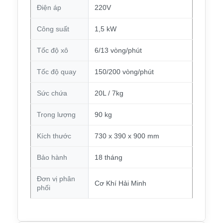
Điện áp
220V
Công suất
1,5 kW
Tốc độ xô
6/13 vòng/phút
Tốc độ quay
150/200 vòng/phút
Sức chứa
20L / 7kg
Trọng lượng
90 kg
Kích thước
730 x 390 x 900 mm
Bảo hành
18 tháng
Đơn vị phân
Cơ Khí Hải Minh
phối