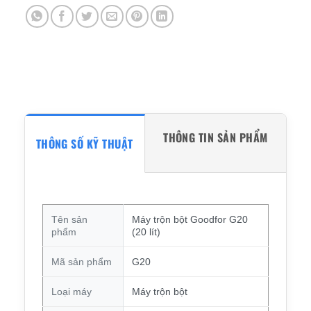
THÔNG TIN SẢN PHẨM
THÔNG SỐ KỸ THUẬT
Tên sản
Máy trộn bột Goodfor G20
phẩm
(20 lít)
Mã sản phẩm
G20
Loại máy
Máy trộn bột