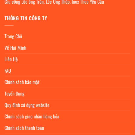
Gia công Lốc ống Tròn, Lốc Ống Thép, Inox Theo Yêu Cầu
THÔNG TIN CÔNG TY
Trang Chủ
Về Hải Minh
Liên Hệ
FAQ
Chính sách bảo mật
Tuyển Dụng
Quy định sử dụng website
Chính sách giao nhận hàng hóa
Chính sách thanh toán