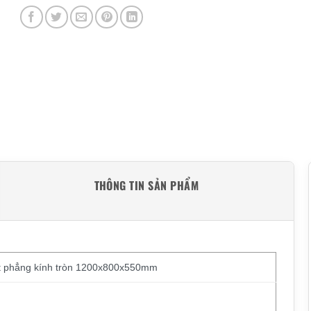
THÔNG TIN SẢN PHẨM
t phẳng kính tròn 1200x800x550mm