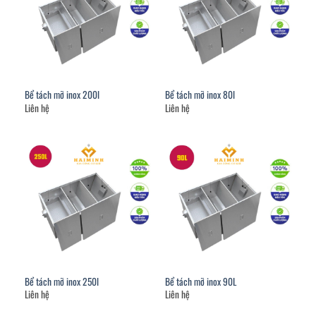
Bể tách mỡ inox 200l
Bể tách mỡ inox 80l
Liên hệ
Liên hệ
Bể tách mỡ inox 250l
Bể tách mỡ inox 90L
Liên hệ
Liên hệ