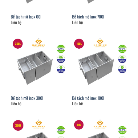
Bể tách mỡ inox 60l
Bể tách mỡ inox 700l
Liên hệ
Liên hệ
Bể tách mỡ inox 300l
Bể tách mỡ inox 100l
Liên hệ
Liên hệ