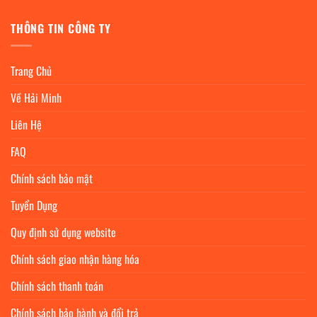
THÔNG TIN CÔNG TY
Trang Chủ
Về Hải Minh
Liên Hệ
FAQ
Chính sách bảo mật
Tuyển Dụng
Quy định sử dụng website
Chính sách giao nhận hàng hóa
Chính sách thanh toán
Chính sách bảo hành và đổi trả