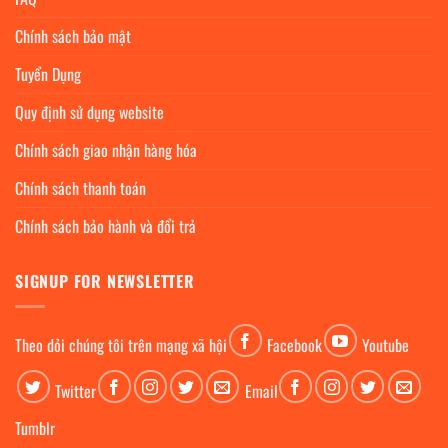
Chính sách bảo mật
Tuyển Dụng
Quy định sử dụng website
Chính sách giao nhận hàng hóa
Chính sách thanh toán
Chính sách bảo hành và đổi trả
SIGNUP FOR NEWSLETTER
Theo dỏi chúng tôi trên mạng xã hội
Facebook
Youtube
Twitter
Email
Tumblr