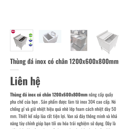
Thùng đá inox có chân 1200x600x800mm
Liên hệ
Thùng đá inox có chân 1200x600x800mm
nâng cấp quầy
pha chế của bạn . Sản phẩm được làm từ inox 304 cao cấp. Nó
chống gỉ và giữ nhiệt hiệu quả nhờ lớp foam cách nhiệt dày 50
mm. Thiết kế nắp lùa rất tiện lợi. Van xả đáy thông minh và khả
năng tùy chỉnh giúp bạn tối ưu hóa trải nghiệm sử dụng. Đây là