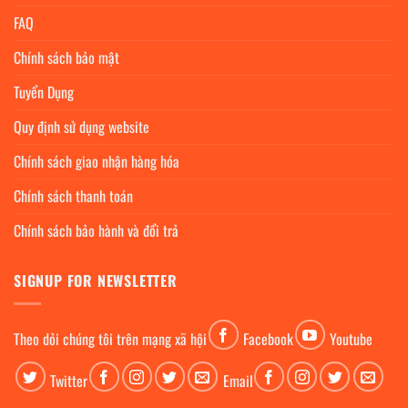
FAQ
Chính sách bảo mật
Tuyển Dụng
Quy định sử dụng website
Chính sách giao nhận hàng hóa
Chính sách thanh toán
Chính sách bảo hành và đổi trả
SIGNUP FOR NEWSLETTER
Theo dỏi chúng tôi trên mạng xã hội
Facebook
Youtube
Twitter
Email