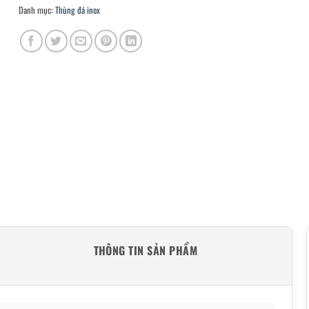
Danh mục:
Thùng đá inox
THÔNG TIN SẢN PHẨM