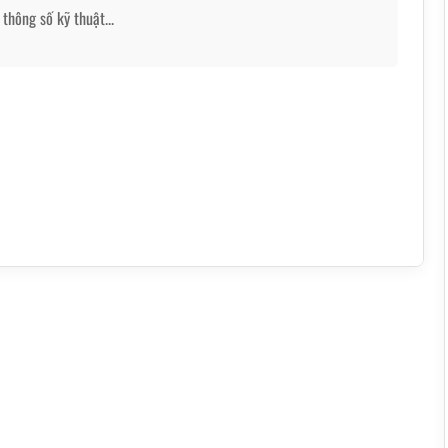
thông số kỹ thuật...