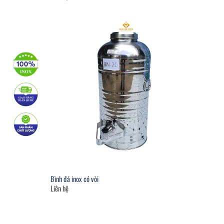
Bình đá inox có vòi
Liên hệ