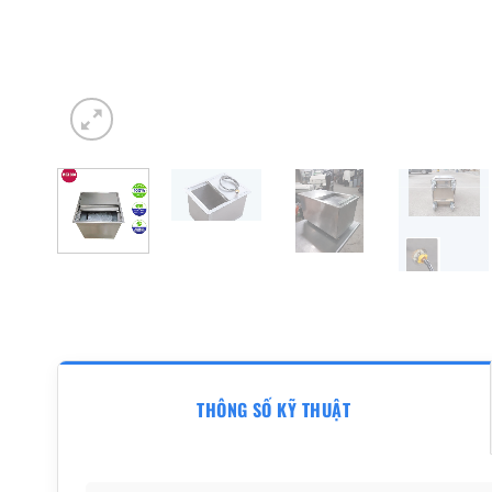
THÔNG SỐ KỸ THUẬT