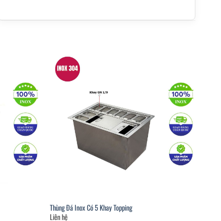
Thùng Đá Inox Có 5 Khay Topping
Liên hệ