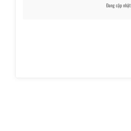
Đang cập nhật 