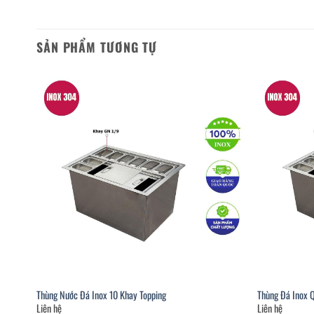
SẢN PHẨM TƯƠNG TỰ
Thùng Nước Đá Inox 10 Khay Topping
Thùng Đá Inox 
Liên hệ
Liên hệ