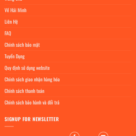
Về Hải Minh
Liên Hệ
FAQ
Chính sách bảo mật
Tuyển Dụng
Quy định sử dụng website
Chính sách giao nhận hàng hóa
Chính sách thanh toán
Chính sách bảo hành và đổi trả
SIGNUP FOR NEWSLETTER