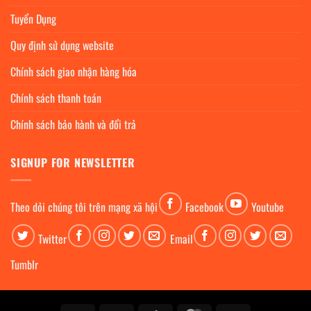
Tuyển Dụng
Quy định sử dụng website
Chính sách giao nhận hàng hóa
Chính sách thanh toán
Chính sách bảo hành và đổi trả
SIGNUP FOR NEWSLETTER
Theo dỏi chúng tôi trên mạng xã hội
Facebook
Youtube
Twitter
Email
Tumblr