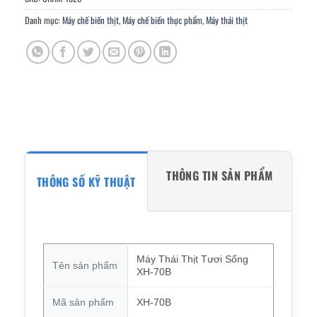
Danh mục:
Máy chế biến thịt
,
Máy chế biến thực phẩm
,
Máy thái thịt
THÔNG TIN SẢN PHẨM
THÔNG SỐ KỸ THUẬT
Máy Thái Thịt Tươi Sống
Tên sản phẩm
XH-70B
Mã sản phẩm
XH-70B