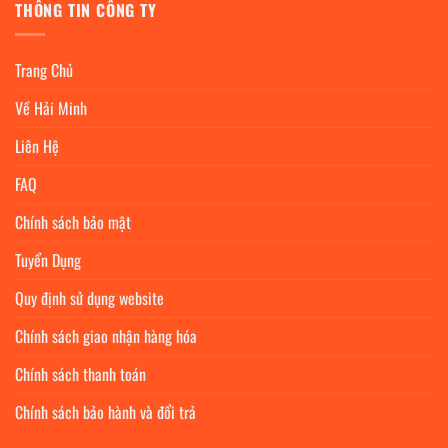
THÔNG TIN CÔNG TY
Trang Chủ
Về Hải Minh
Liên Hệ
FAQ
Chính sách bảo mật
Tuyển Dụng
Quy định sử dụng website
Chính sách giao nhận hàng hóa
Chính sách thanh toán
Chính sách bảo hành và đổi trả