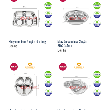
khay ăn cơm inox 3 ngăn
Khay cơm inox 4 ngăn sâu lòng
25x20x4cm
Liên hệ
Liên hệ