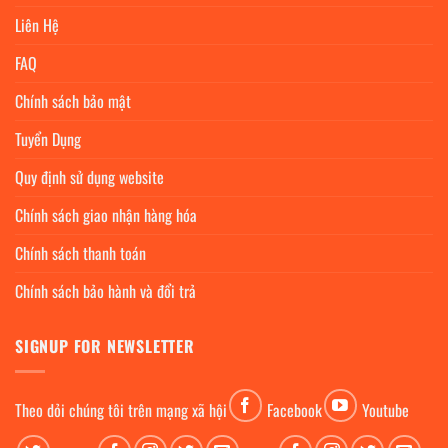
Liên Hệ
FAQ
Chính sách bảo mật
Tuyển Dụng
Quy định sử dụng website
Chính sách giao nhận hàng hóa
Chính sách thanh toán
Chính sách bảo hành và đổi trả
SIGNUP FOR NEWSLETTER
Theo dỏi chúng tôi trên mạng xã hội
Facebook
Youtube