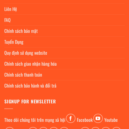
Liên Hệ
FAQ
Chính sách bảo mật
Tuyển Dụng
Quy định sử dụng website
Chính sách giao nhận hàng hóa
Chính sách thanh toán
Chính sách bảo hành và đổi trả
SIGNUP FOR NEWSLETTER
Theo dỏi chúng tôi trên mạng xã hội
Facebook
Youtube