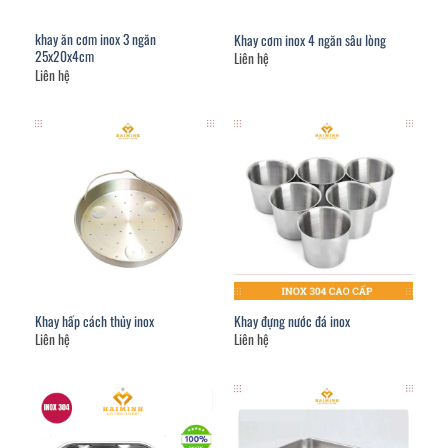
khay ăn cơm inox 3 ngăn
Khay cơm inox 4 ngăn sâu lòng
25x20x4cm
Liên hệ
Liên hệ
Khay hấp cách thủy inox
Khay đựng nước đá inox
Liên hệ
Liên hệ