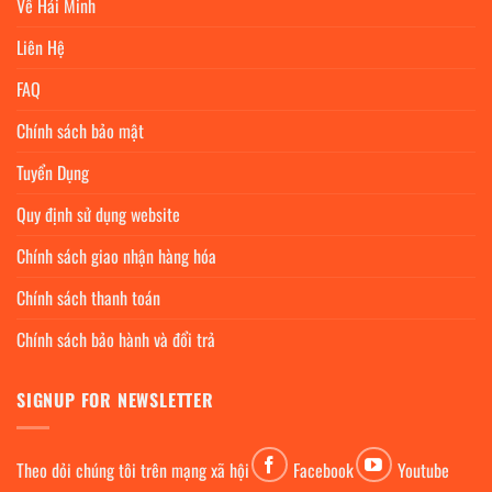
Về Hải Minh
Liên Hệ
FAQ
Chính sách bảo mật
Tuyển Dụng
Quy định sử dụng website
Chính sách giao nhận hàng hóa
Chính sách thanh toán
Chính sách bảo hành và đổi trả
SIGNUP FOR NEWSLETTER
Theo dỏi chúng tôi trên mạng xã hội
Facebook
Youtube