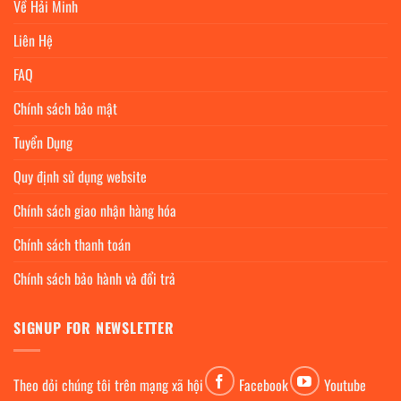
Về Hải Minh
Liên Hệ
FAQ
Chính sách bảo mật
Tuyển Dụng
Quy định sử dụng website
Chính sách giao nhận hàng hóa
Chính sách thanh toán
Chính sách bảo hành và đổi trả
SIGNUP FOR NEWSLETTER
Theo dỏi chúng tôi trên mạng xã hội
Facebook
Youtube