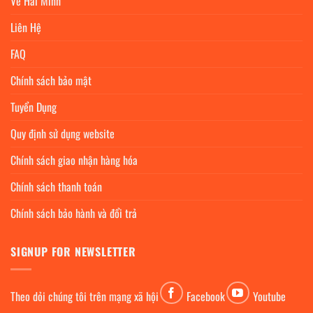
Về Hải Minh
Liên Hệ
FAQ
Chính sách bảo mật
Tuyển Dụng
Quy định sử dụng website
Chính sách giao nhận hàng hóa
Chính sách thanh toán
Chính sách bảo hành và đổi trả
SIGNUP FOR NEWSLETTER
Theo dỏi chúng tôi trên mạng xã hội
Facebook
Youtube