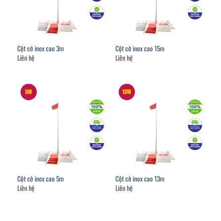
Cột cờ inox cao 3m
Cột cờ inox cao 15m
Liên hệ
Liên hệ
Cột cờ inox cao 5m
Cột cờ inox cao 13m
Liên hệ
Liên hệ