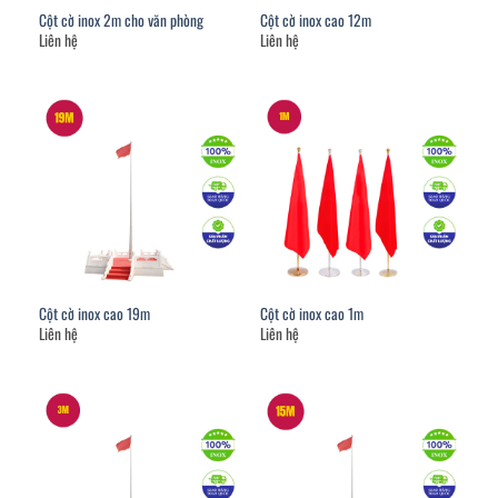
Cột cờ inox 2m cho văn phòng
Cột cờ inox cao 12m
Liên hệ
Liên hệ
Cột cờ inox cao 19m
Cột cờ inox cao 1m
Liên hệ
Liên hệ