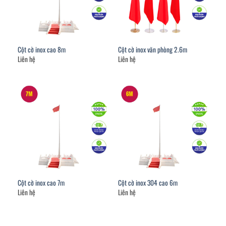
Cột cờ inox cao 8m
Cột cờ inox văn phòng 2.6m
Liên hệ
Liên hệ
Cột cờ inox cao 7m
Cột cờ inox 304 cao 6m
Liên hệ
Liên hệ