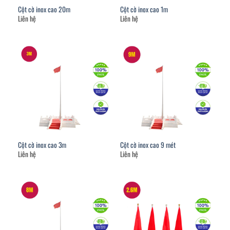
Cột cờ inox cao 20m
Cột cờ inox cao 1m
Liên hệ
Liên hệ
Cột cờ inox cao 3m
Cột cờ inox cao 9 mét
Liên hệ
Liên hệ