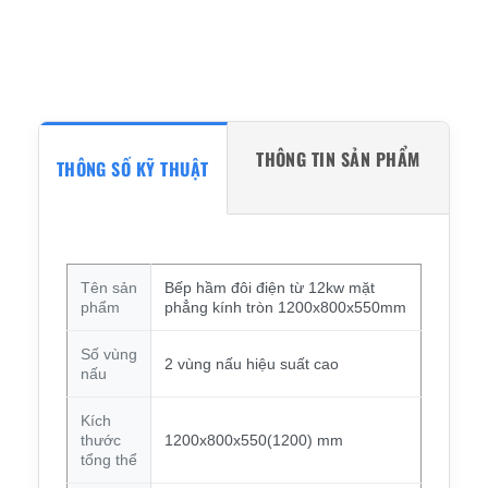
THÔNG TIN SẢN PHẨM
THÔNG SỐ KỸ THUẬT
Tên sản
Bếp hầm đôi điện từ 12kw mặt
phẩm
phẳng kính tròn 1200x800x550mm
Số vùng
2 vùng nấu hiệu suất cao
nấu
Kích
thước
1200x800x550(1200) mm
tổng thể