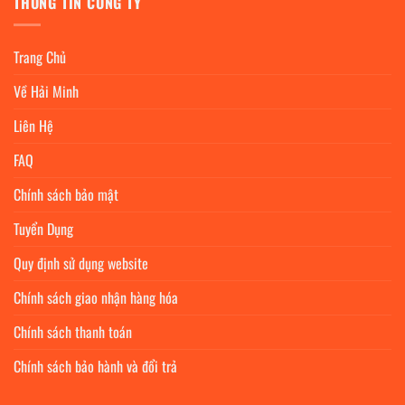
THÔNG TIN CÔNG TY
Trang Chủ
Về Hải Minh
Liên Hệ
FAQ
Chính sách bảo mật
Tuyển Dụng
Quy định sử dụng website
Chính sách giao nhận hàng hóa
Chính sách thanh toán
Chính sách bảo hành và đổi trả