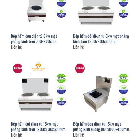
Bếp hầm đơn điện từ 8kw mặt
Bếp hầm đôi điện từ 8kw mặt phẳng
phẳng kính tròn 700x800x550
kính tròn 1200x800x550mm
Liên hệ
Liên hệ
Bếp hầm đôi điện từ 15kw mặt
Bếp hầm đơn điện từ 15kw mặt
phẳng kính tròn 1200x800x550mm
phẳng kính vuông 800x800x450mm
Liên hệ
Liên hệ