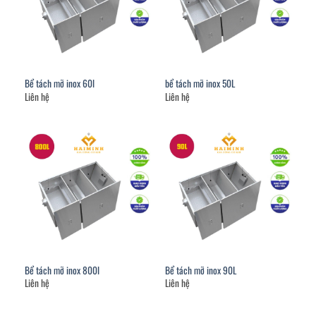
Bể tách mỡ inox 60l
bể tách mỡ inox 50L
Liên hệ
Liên hệ
Bể tách mỡ inox 800l
Bể tách mỡ inox 90L
Liên hệ
Liên hệ