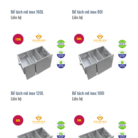
Bể tách mỡ inox 160L
Bể tách mỡ inox 80l
Liên hệ
Liên hệ
Bể tách mỡ inox 120L
Bể tách mỡ inox 100l
Liên hệ
Liên hệ