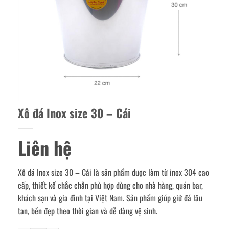
Xô đá Inox size 30 – Cái
Liên hệ
Xô đá Inox size 30 – Cái là sản phẩm được làm từ inox 304 cao
cấp, thiết kế chắc chắn phù hợp dùng cho nhà hàng, quán bar,
khách sạn và gia đình tại Việt Nam. Sản phẩm giúp giữ đá lâu
tan, bền đẹp theo thời gian và dễ dàng vệ sinh.