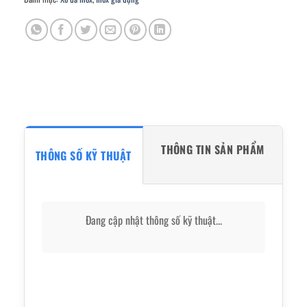
THÔNG TIN SẢN PHẨM
THÔNG SỐ KỸ THUẬT
Đang cập nhật thông số kỹ thuật...