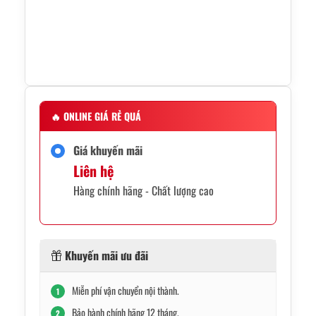
🔥
ONLINE GIÁ RẺ QUÁ
Giá khuyến mãi
Liên hệ
Hàng chính hãng - Chất lượng cao
Khuyến mãi ưu đãi
Miễn phí vận chuyển nội thành.
1
Bảo hành chính hãng 12 tháng.
2