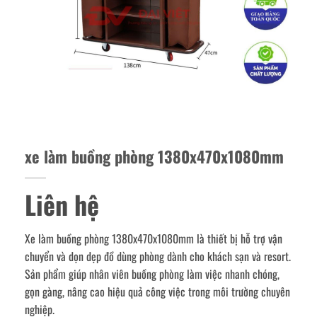
xe làm buồng phòng 1380x470x1080mm
Liên hệ
Xe làm buồng phòng 1380x470x1080mm là thiết bị hỗ trợ vận
chuyển và dọn dẹp đồ dùng phòng dành cho khách sạn và resort.
Sản phẩm giúp nhân viên buồng phòng làm việc nhanh chóng,
gọn gàng, nâng cao hiệu quả công việc trong môi trường chuyên
nghiệp.