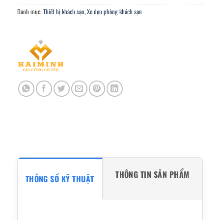
Danh mục:
Thiết bị khách sạn
,
Xe dọn phòng khách sạn
THÔNG TIN SẢN PHẨM
THÔNG SỐ KỸ THUẬT