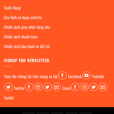
Tuyển Dụng
Quy định sử dụng website
Chính sách giao nhận hàng hóa
Chính sách thanh toán
Chính sách bảo hành và đổi trả
SIGNUP FOR NEWSLETTER
Theo dỏi chúng tôi trên mạng xã hội
Facebook
Youtube
Twitter
Email
Tumblr