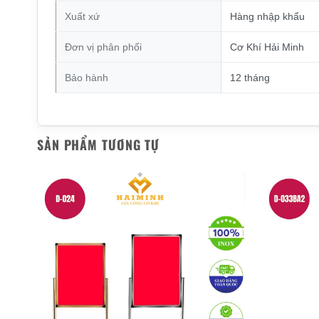
Xuất xứ
Hàng nhập khẩu
Đơn vị phân phối
Cơ Khí Hải Minh
Bảo hành
12 tháng
SẢN PHẨM TƯƠNG TỰ