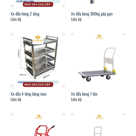
Xe đẩy hàng 2 tầng
Xe đẩy hàng 300kg gấp gọn
Liên hệ
Liên hệ
Xe đẩy 4 tầng bằng inox
Xe đẩy hàng 1 tấn
Liên hệ
Liên hệ