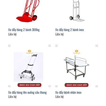
Xe đẩy hàng 2 bánh 300kg
Xe đẩy hàng 2 bánh inox
Liên hệ
Liên hệ
Xe đẩy hàng lên xuống cầu thang
Xe đẩy bệnh nhân inox
Liên hệ
Liên hệ