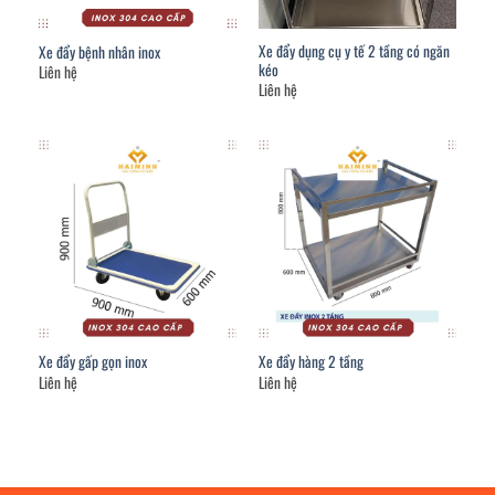
Xe đẩy dụng cụ y tế 2 tầng có ngăn
Xe đẩy bệnh nhân inox
kéo
Liên hệ
Liên hệ
Xe đẩy gấp gọn inox
Xe đẩy hàng 2 tầng
Liên hệ
Liên hệ