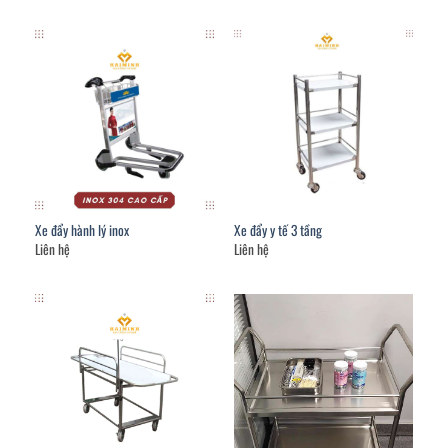
Xe đẩy hành lý inox
Xe đẩy y tế 3 tầng
Liên hệ
Liên hệ