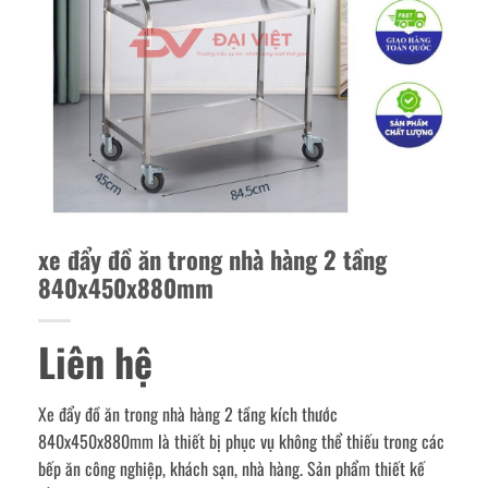
xe đẩy đồ ăn trong nhà hàng 2 tầng
840x450x880mm
Liên hệ
Xe đẩy đồ ăn trong nhà hàng 2 tầng kích thước
840x450x880mm là thiết bị phục vụ không thể thiếu trong các
bếp ăn công nghiệp, khách sạn, nhà hàng. Sản phẩm thiết kế