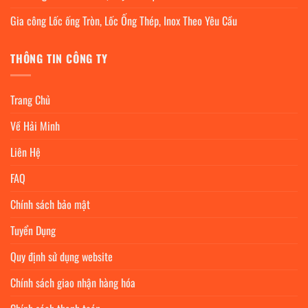
Gia công Lốc ống Tròn, Lốc Ống Thép, Inox Theo Yêu Cầu
THÔNG TIN CÔNG TY
Trang Chủ
Về Hải Minh
Liên Hệ
FAQ
Chính sách bảo mật
Tuyển Dụng
Quy định sử dụng website
Chính sách giao nhận hàng hóa